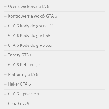
Ocena wiekowa GTA 6
Kontrowersje wokół GTA 6
GTA 6 Kody do gry na PC
GTA 6 Kody do gry PS5
GTA 6 Kody do gry Xbox
Tapety GTA 6
GTA 6 Referencje
Platformy GTA 6
Haker GTA 6
GTA 6 - przecieki
Cena GTA 6