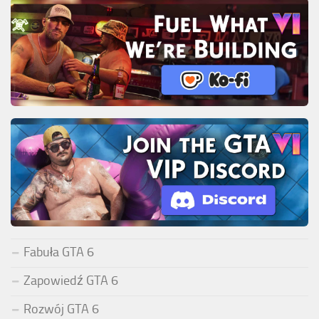
Fabuła GTA 6
Zapowiedź GTA 6
Rozwój GTA 6