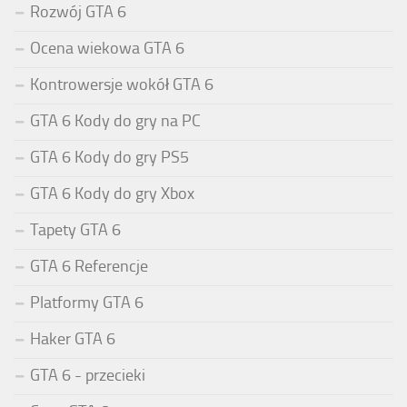
Rozwój GTA 6
Ocena wiekowa GTA 6
Kontrowersje wokół GTA 6
GTA 6 Kody do gry na PC
GTA 6 Kody do gry PS5
GTA 6 Kody do gry Xbox
Tapety GTA 6
GTA 6 Referencje
Platformy GTA 6
Haker GTA 6
GTA 6 - przecieki