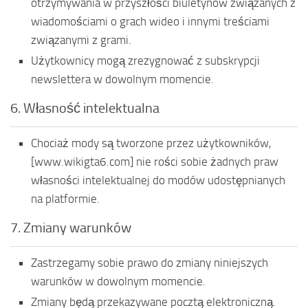
otrzymywania w przyszłości biuletynów związanych z
wiadomościami o grach wideo i innymi treściami
związanymi z grami.
Użytkownicy mogą zrezygnować z subskrypcji
newslettera w dowolnym momencie.
6. Własność intelektualna
Chociaż mody są tworzone przez użytkowników,
[www.wikigta6.com] nie rości sobie żadnych praw
własności intelektualnej do modów udostępnianych
na platformie.
7. Zmiany warunków
Zastrzegamy sobie prawo do zmiany niniejszych
warunków w dowolnym momencie.
Zmiany będą przekazywane pocztą elektroniczną.