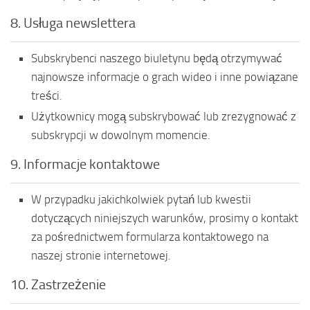
8. Usługa newslettera
Subskrybenci naszego biuletynu będą otrzymywać
najnowsze informacje o grach wideo i inne powiązane
treści.
Użytkownicy mogą subskrybować lub zrezygnować z
subskrypcji w dowolnym momencie.
9. Informacje kontaktowe
W przypadku jakichkolwiek pytań lub kwestii
dotyczących niniejszych warunków, prosimy o kontakt
za pośrednictwem formularza kontaktowego na
naszej stronie internetowej.
10. Zastrzeżenie