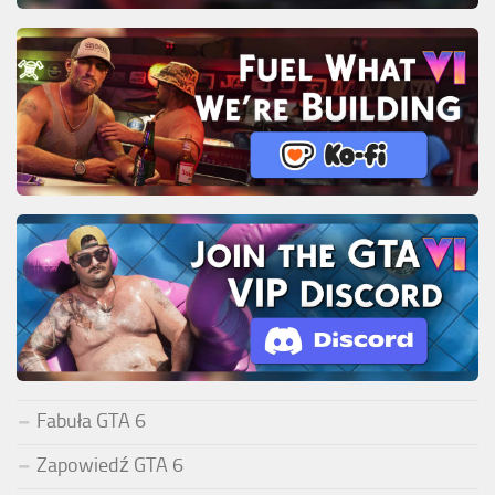
Fabuła GTA 6
Zapowiedź GTA 6