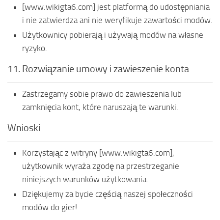
[www.wikigta6.com] jest platformą do udostępniania
i nie zatwierdza ani nie weryfikuje zawartości modów.
Użytkownicy pobierają i używają modów na własne
ryzyko.
11. Rozwiązanie umowy i zawieszenie konta
Zastrzegamy sobie prawo do zawieszenia lub
zamknięcia kont, które naruszają te warunki.
Wnioski
Korzystając z witryny [www.wikigta6.com],
użytkownik wyraża zgodę na przestrzeganie
niniejszych warunków użytkowania.
Dziękujemy za bycie częścią naszej społeczności
modów do gier!