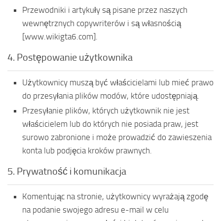
Przewodniki i artykuły są pisane przez naszych
wewnętrznych copywriterów i są własnością
[www.wikigta6.com].
4. Postępowanie użytkownika
Użytkownicy muszą być właścicielami lub mieć prawo
do przesyłania plików modów, które udostępniają.
Przesyłanie plików, których użytkownik nie jest
właścicielem lub do których nie posiada praw, jest
surowo zabronione i może prowadzić do zawieszenia
konta lub podjęcia kroków prawnych.
5. Prywatność i komunikacja
Komentując na stronie, użytkownicy wyrażają zgodę
na podanie swojego adresu e-mail w celu