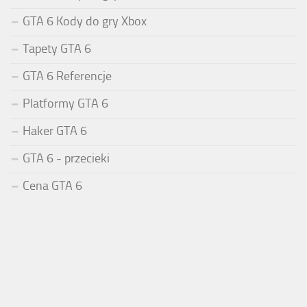
GTA 6 Kody do gry Xbox
Tapety GTA 6
GTA 6 Referencje
Platformy GTA 6
Haker GTA 6
GTA 6 - przecieki
Cena GTA 6