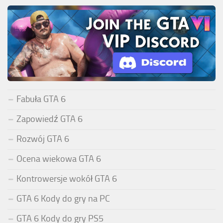
Fabuła GTA 6
Zapowiedź GTA 6
Rozwój GTA 6
Ocena wiekowa GTA 6
Kontrowersje wokół GTA 6
GTA 6 Kody do gry na PC
GTA 6 Kody do gry PS5