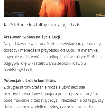
Jak Stefanie kształtuje narrację GTA 6
Przewodni wpływ na życie Łucji
Na podstawie zwiastuna Stefanie wydaje się pełnić rolę
doradcy i menedżera przypadku dla Lucii. Ta dynamika
sugeruje możliwość łuku odkupienia, w którym Stefanie
odgrywa rolę w kształtowaniu decyzji i rozwoju
osobistego Lucii.
Potencjalne źródło konfliktów
Z drugiej strony Stefanie może służyć jako siła
przeciwstawna, kwestionująca przestępczą naturę Lucii i
podejmowanie przez nią decyzji. Niezależnie od tego, czy
działa jako przewodnik moralny, czy przeszkoda dla