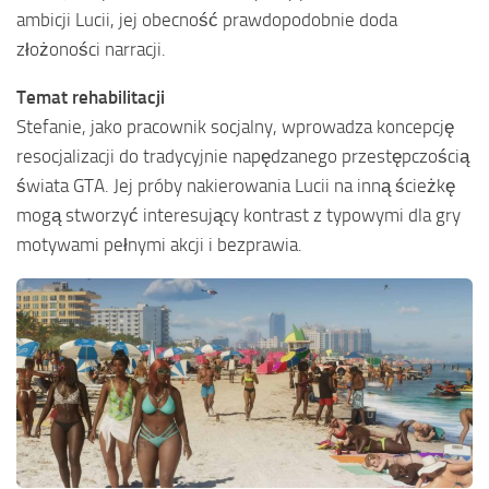
ambicji Lucii, jej obecność prawdopodobnie doda
złożoności narracji.
Temat rehabilitacji
Stefanie, jako pracownik socjalny, wprowadza koncepcję
resocjalizacji do tradycyjnie napędzanego przestępczością
świata GTA. Jej próby nakierowania Lucii na inną ścieżkę
mogą stworzyć interesujący kontrast z typowymi dla gry
motywami pełnymi akcji i bezprawia.