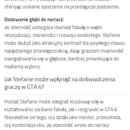
oferując unikalne spojrzenie na przestępcze podziemie.
Dodawanie głębi do narracji
Jej obecność wzbogaca również fabułę o wątki
resocjalizacji, moralności i rozwoju osobistego. Stefanie
może służyć jako atrakcyjny kontrast dla zwykłego chaosu
napędzanego przestępczością, dając graczom możliwość
zaangażowania się w głębsze, bardziej prowokujące do
myślenia wybory.
Jak Stefanie może wpłynąć na doświadczenia
graczy w GTA 6?
Postać Stefanie może odegrać kluczową rolę w
kształtowaniu zarówno fabuły, jak i rozgrywki w GTA 6.
Niezależnie od tego, czy działa jako mentor, przeszkoda,
czy kombinacja obu, jej obecność wnosi do narracji