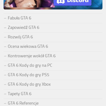
Fabuła GTA 6
Zapowiedź GTA 6
Rozwój GTA 6
Ocena wiekowa GTA 6
Kontrowersje wokół GTA 6
GTA 6 Kody do gry na PC
GTA 6 Kody do gry PS5
GTA 6 Kody do gry Xbox
Tapety GTA 6
GTA 6 Referencje