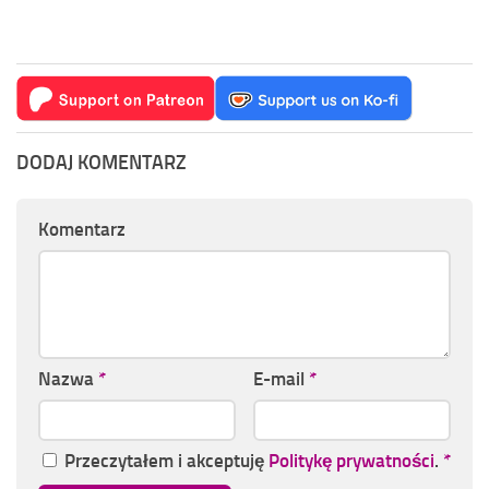
DODAJ KOMENTARZ
Komentarz
Nazwa
*
E-mail
*
Przeczytałem i akceptuję
Politykę prywatności
.
*