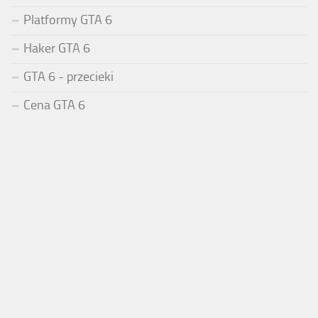
Platformy GTA 6
Haker GTA 6
GTA 6 - przecieki
Cena GTA 6