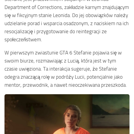
Department of Corrections, zakładzie karnym znajdującym
się w fikcyjnym stanie Leonida. Do jej obowiązków należy
udzielanie porad i wsparcia osadzonym, z naciskiem na ich
resocjalizację i przygotowanie do reintegracji ze
społeczeństwem.
W pierwszym zwiastunie GTA 6 Stefanie pojawia się w
swoim biurze, rozmawiając z Lucią, która jest w tym
czasie uwięziona. Ta interakcja sugeruje, że Stefanie
odegra znaczącą rolę w podróży Lucii, potencjalnie jako
mentor, przewodnik, a nawet nieoczekiwana przeszkoda.