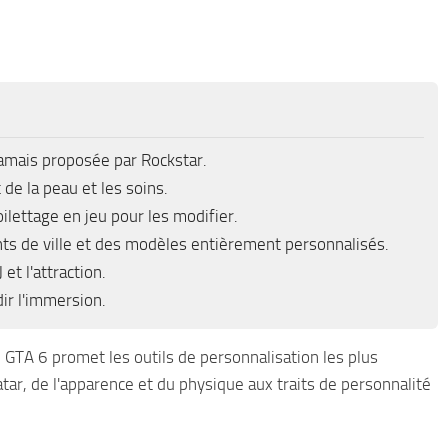
jamais proposée par Rockstar.
 de la peau et les soins.
ilettage en jeu pour les modifier.
 de ville et des modèles entièrement personnalisés.
et l'attraction.
ir l'immersion.
GTA 6 promet les outils de personnalisation les plus
tar, de l'apparence et du physique aux traits de personnalité