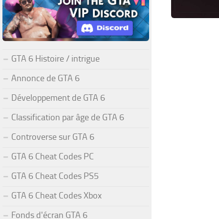
GTA 6 Histoire / intrigue
Annonce de GTA 6
Développement de GTA 6
Classification par âge de GTA 6
Controverse sur GTA 6
GTA 6 Cheat Codes PC
GTA 6 Cheat Codes PS5
GTA 6 Cheat Codes Xbox
Fonds d'écran GTA 6