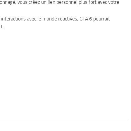
nnage, vous créez un lien personnel plus fort avec votre
 interactions avec le monde réactives, GTA 6 pourrait
t.