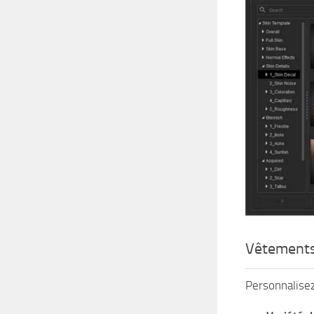
Vêtements
Personnalisez