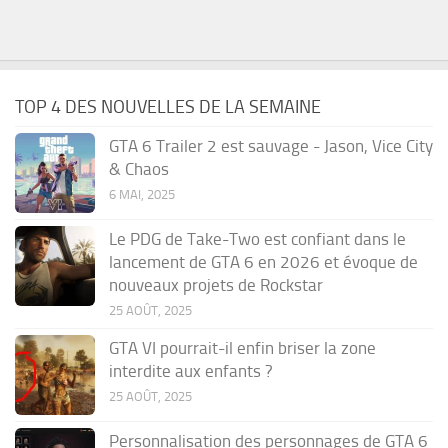
TOP 4 DES NOUVELLES DE LA SEMAINE
GTA 6 Trailer 2 est sauvage - Jason, Vice City
& Chaos
6 MAI, 2025
Le PDG de Take-Two est confiant dans le
lancement de GTA 6 en 2026 et évoque de
nouveaux projets de Rockstar
25 AOÛT, 2025
GTA VI pourrait-il enfin briser la zone
interdite aux enfants ?
25 AOÛT, 2025
Personnalisation des personnages de GTA 6