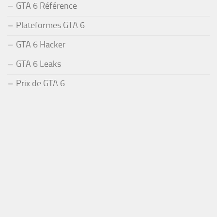
GTA 6 Référence
Plateformes GTA 6
GTA 6 Hacker
GTA 6 Leaks
Prix de GTA 6