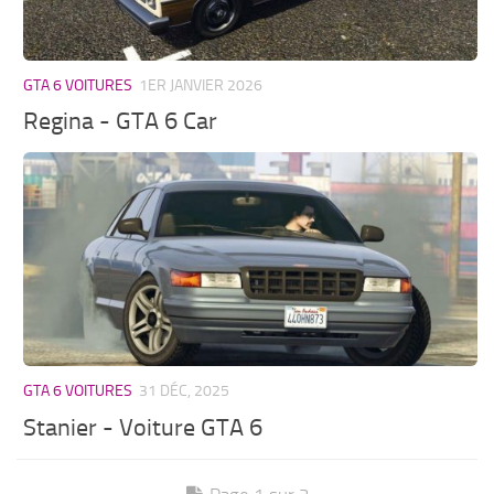
GTA 6 VOITURES
1ER JANVIER 2026
Regina - GTA 6 Car
GTA 6 VOITURES
31 DÉC, 2025
Stanier - Voiture GTA 6