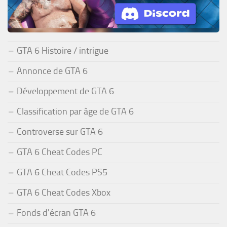
GTA 6 Histoire / intrigue
Annonce de GTA 6
Développement de GTA 6
Classification par âge de GTA 6
Controverse sur GTA 6
GTA 6 Cheat Codes PC
GTA 6 Cheat Codes PS5
GTA 6 Cheat Codes Xbox
Fonds d'écran GTA 6