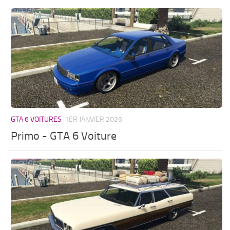
GTA 6 VOITURES
1ER JANVIER 2026
Primo - GTA 6 Voiture