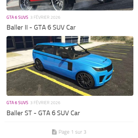
GTA 6 SUVS
3 FÉVRIER 2026
Baller II - GTA 6 SUV Car
GTA 6 SUVS
3 FÉVRIER 2026
Baller ST - GTA 6 SUV Car
Page 1 sur 3