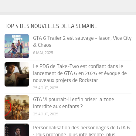
TOP 4 DES NOUVELLES DE LA SEMAINE
GTA 6 Trailer 2 est sauvage - Jason, Vice City
& Chaos
6 MAI, 2025
Le PDG de Take-Two est confiant dans le
lancement de GTA 6 en 2026 et évoque de
nouveaux projets de Rockstar
25 AOÛT, 2025
GTA VI pourrait-il enfin briser la zone
interdite aux enfants ?
25 AOÛT, 2025
Personnalisation des personnages de GTA 6
: Plus profonde, plus intelligente, plus