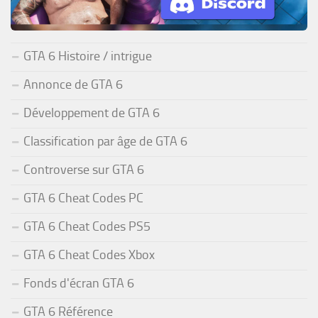
GTA 6 Histoire / intrigue
Annonce de GTA 6
Développement de GTA 6
Classification par âge de GTA 6
Controverse sur GTA 6
GTA 6 Cheat Codes PC
GTA 6 Cheat Codes PS5
GTA 6 Cheat Codes Xbox
Fonds d'écran GTA 6
GTA 6 Référence