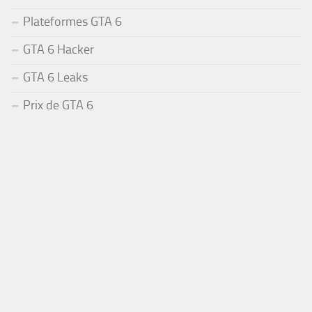
Plateformes GTA 6
GTA 6 Hacker
GTA 6 Leaks
Prix de GTA 6