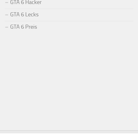
GTA 6 Hacker
GTA 6 Lecks
GTA 6 Preis