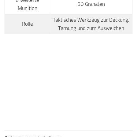
30 Granaten
Munition
Taktisches Werkzeug zur Deckung,
Rolle
Tarnung und zum Ausweichen