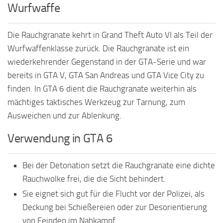
Wurfwaffe
Die Rauchgranate kehrt in Grand Theft Auto VI als Teil der
Wurfwaffenklasse zurück. Die Rauchgranate ist ein
wiederkehrender Gegenstand in der GTA-Serie und war
bereits in GTA V, GTA San Andreas und GTA Vice City zu
finden. In GTA 6 dient die Rauchgranate weiterhin als
mächtiges taktisches Werkzeug zur Tarnung, zum
Ausweichen und zur Ablenkung.
Verwendung in GTA 6
Bei der Detonation setzt die Rauchgranate eine dichte
Rauchwolke frei, die die Sicht behindert.
Sie eignet sich gut für die Flucht vor der Polizei, als
Deckung bei Schießereien oder zur Desorientierung
von Feinden im Nahkampf.