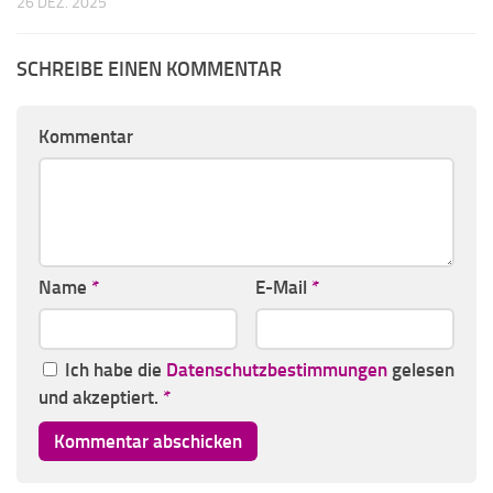
26 DEZ. 2025
SCHREIBE EINEN KOMMENTAR
Kommentar
Name
*
E-Mail
*
Ich habe die
Datenschutzbestimmungen
gelesen
und akzeptiert.
*