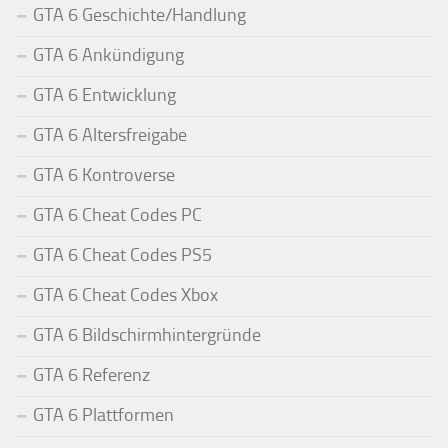
GTA 6 Geschichte/Handlung
GTA 6 Ankündigung
GTA 6 Entwicklung
GTA 6 Altersfreigabe
GTA 6 Kontroverse
GTA 6 Cheat Codes PC
GTA 6 Cheat Codes PS5
GTA 6 Cheat Codes Xbox
GTA 6 Bildschirmhintergründe
GTA 6 Referenz
GTA 6 Plattformen