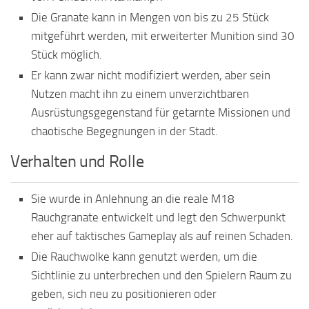
Die Granate kann in Mengen von bis zu 25 Stück
mitgeführt werden, mit erweiterter Munition sind 30
Stück möglich.
Er kann zwar nicht modifiziert werden, aber sein
Nutzen macht ihn zu einem unverzichtbaren
Ausrüstungsgegenstand für getarnte Missionen und
chaotische Begegnungen in der Stadt.
Verhalten und Rolle
Sie wurde in Anlehnung an die reale M18
Rauchgranate entwickelt und legt den Schwerpunkt
eher auf taktisches Gameplay als auf reinen Schaden.
Die Rauchwolke kann genutzt werden, um die
Sichtlinie zu unterbrechen und den Spielern Raum zu
geben, sich neu zu positionieren oder