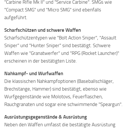
"Carbine Rifle Mk II" und "Service Carbine". SMGs wie
"Compact SMG" und "Micro SMG" sind ebenfalls
aufgeführt.
Scharfschützen und schwere Waffen
Scharfschützentypen wie "Bolt Action Sniper", "Assault
Sniper" und "Hunter Sniper" sind bestätigt. Schwere
Waffen wie "Granatwerfer" und "RPG (Rocket Launcher)"
erscheinen in der bestätigten Liste.
Nahkampf- und Wurfwaffen
Die klassischen Nahkampfoptionen (Baseballschläger,
Brechstange, Hammer) sind bestätigt, ebenso wie
Wurfgegenstände wie Molotovs, Feuerflaschen,
Rauchgranaten und sogar eine schwimmende "Speargun".
Ausrüstungsgegenstände & Ausrüstung
Neben den Waffen umfasst die bestätigte Ausrüstung