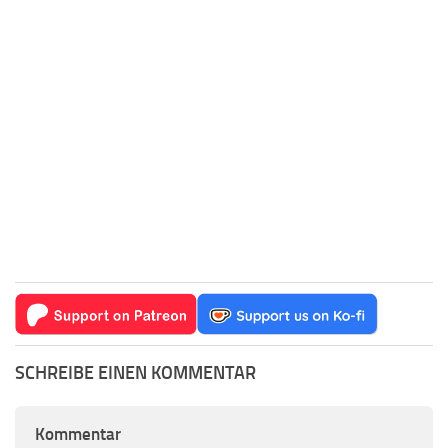
SCHREIBE EINEN KOMMENTAR
Kommentar