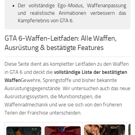
Der vollständige Ego-Modus, Waffenanpassung
und realistische Animationen verbessern das
Kampferlebnis von GTA 6.
GTA 6-Waffen-Leitfaden: Alle Waffen,
Ausrüstung & bestätigte Features
Diese Seite dient als kompletter Leitfaden zu den Waffen
in GTA 6 und deckt die
vollständige Liste der bestätigten
Waffen
Gewehre, Sprengstoffe und bisher bekannte
Ausrüstungsgegenstände. Wir untersuchen auch das neue
Ausrüstungssystem, die Munitionstypen, die
Waffenradmechanik und wie sie sich von den früheren
Teilen der Franchise unterscheiden.