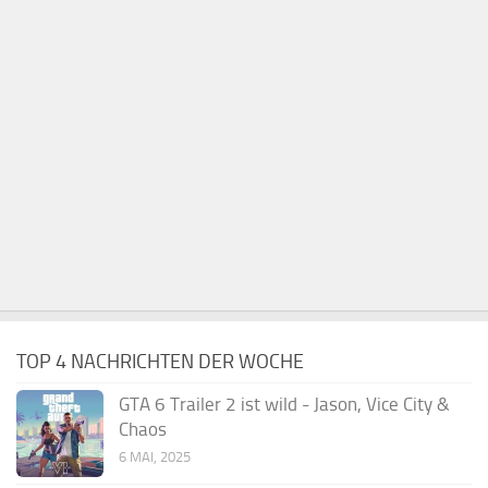
TOP 4 NACHRICHTEN DER WOCHE
GTA 6 Trailer 2 ist wild - Jason, Vice City &
Chaos
6 MAI, 2025