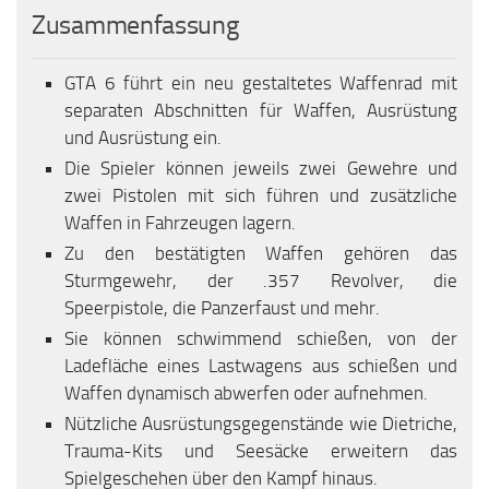
Zusammenfassung
GTA 6 führt ein neu gestaltetes Waffenrad mit
separaten Abschnitten für Waffen, Ausrüstung
und Ausrüstung ein.
Die Spieler können jeweils zwei Gewehre und
zwei Pistolen mit sich führen und zusätzliche
Waffen in Fahrzeugen lagern.
Zu den bestätigten Waffen gehören das
Sturmgewehr, der .357 Revolver, die
Speerpistole, die Panzerfaust und mehr.
Sie können schwimmend schießen, von der
Ladefläche eines Lastwagens aus schießen und
Waffen dynamisch abwerfen oder aufnehmen.
Nützliche Ausrüstungsgegenstände wie Dietriche,
Trauma-Kits und Seesäcke erweitern das
Spielgeschehen über den Kampf hinaus.