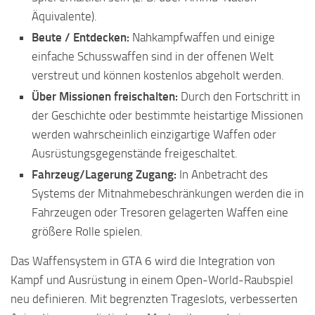
Äquivalente).
Beute / Entdecken:
Nahkampfwaffen und einige
einfache Schusswaffen sind in der offenen Welt
verstreut und können kostenlos abgeholt werden.
Über Missionen freischalten:
Durch den Fortschritt in
der Geschichte oder bestimmte heistartige Missionen
werden wahrscheinlich einzigartige Waffen oder
Ausrüstungsgegenstände freigeschaltet.
Fahrzeug/Lagerung Zugang:
In Anbetracht des
Systems der Mitnahmebeschränkungen werden die in
Fahrzeugen oder Tresoren gelagerten Waffen eine
größere Rolle spielen.
Das Waffensystem in GTA 6 wird die Integration von
Kampf und Ausrüstung in einem Open-World-Raubspiel
neu definieren. Mit begrenzten Trageslots, verbesserten