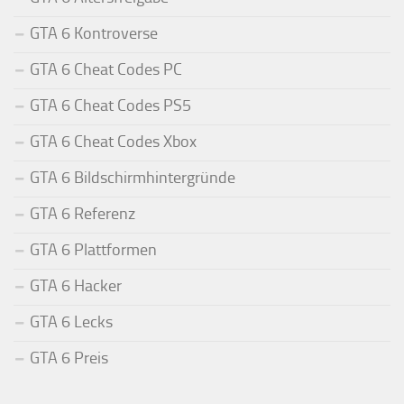
GTA 6 Kontroverse
GTA 6 Cheat Codes PC
GTA 6 Cheat Codes PS5
GTA 6 Cheat Codes Xbox
GTA 6 Bildschirmhintergründe
GTA 6 Referenz
GTA 6 Plattformen
GTA 6 Hacker
GTA 6 Lecks
GTA 6 Preis