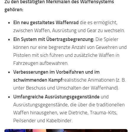
Zu den bestätigten Merkmalen des Waffensystems
gehören:
Ein neu gestaltetes Waffenrad
die es ermöglicht,
zwischen Waffen, Ausrüstung und Gear zu wechseln.
Ein System mit Übertragsbegrenzung:
Die Spieler
können nur eine begrenzte Anzahl von Gewehren und
Pistolen mit sich führen und zusätzliche Waffen in
Fahrzeugen aufbewahren.
Verbesserungen im Vorbeifahren und im
schwimmenden Kampf
realistische Animationen (z. B.
unter Beschuss und Umschalten der Waffenhand).
Umfangreiche Ausrüstungsgegenstände
und
Ausrüstungsgegenstände, die über die traditionellen
Waffen hinausgehen, wie Dietriche, Trauma-Kits,
Peilsender und Kabelbinder.