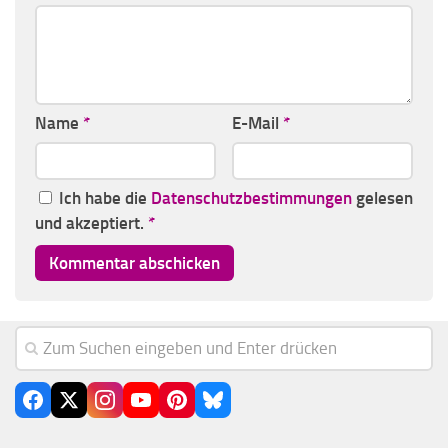
Name
*
E-Mail
*
Ich habe die
Datenschutzbestimmungen
gelesen
und akzeptiert.
*