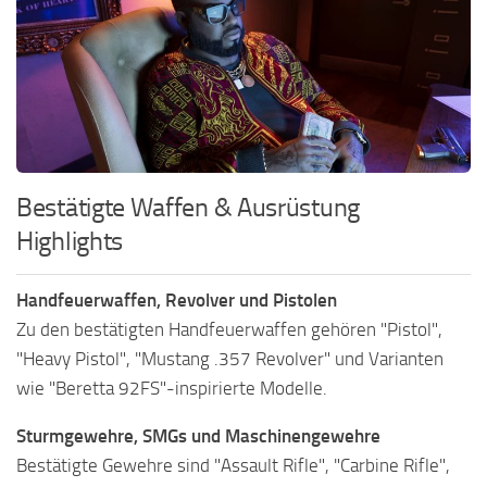
Bestätigte Waffen & Ausrüstung
Highlights
Handfeuerwaffen, Revolver und Pistolen
Zu den bestätigten Handfeuerwaffen gehören "Pistol",
"Heavy Pistol", "Mustang .357 Revolver" und Varianten
wie "Beretta 92FS"-inspirierte Modelle.
Sturmgewehre, SMGs und Maschinengewehre
Bestätigte Gewehre sind "Assault Rifle", "Carbine Rifle",