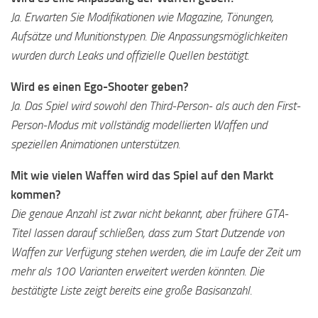
Ja. Erwarten Sie Modifikationen wie Magazine, Tönungen,
Aufsätze und Munitionstypen. Die Anpassungsmöglichkeiten
wurden durch Leaks und offizielle Quellen bestätigt.
Wird es einen Ego-Shooter geben?
Ja. Das Spiel wird sowohl den Third-Person- als auch den First-
Person-Modus mit vollständig modellierten Waffen und
speziellen Animationen unterstützen.
Mit wie vielen Waffen wird das Spiel auf den Markt
kommen?
Die genaue Anzahl ist zwar nicht bekannt, aber frühere GTA-
Titel lassen darauf schließen, dass zum Start Dutzende von
Waffen zur Verfügung stehen werden, die im Laufe der Zeit um
mehr als 100 Varianten erweitert werden könnten. Die
bestätigte Liste zeigt bereits eine große Basisanzahl.