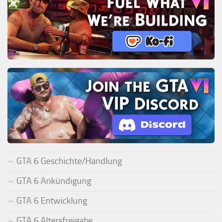
GTA 6 Geschichte/Handlung
GTA 6 Ankündigung
GTA 6 Entwicklung
GTA 6 Altersfreigabe