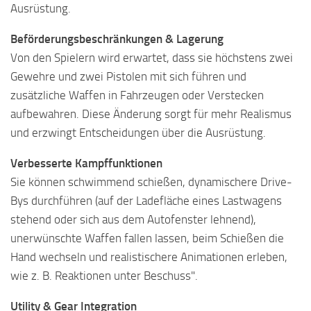
Ausrüstung.
Beförderungsbeschränkungen & Lagerung
Von den Spielern wird erwartet, dass sie höchstens zwei
Gewehre und zwei Pistolen mit sich führen und
zusätzliche Waffen in Fahrzeugen oder Verstecken
aufbewahren. Diese Änderung sorgt für mehr Realismus
und erzwingt Entscheidungen über die Ausrüstung.
Verbesserte Kampffunktionen
Sie können schwimmend schießen, dynamischere Drive-
Bys durchführen (auf der Ladefläche eines Lastwagens
stehend oder sich aus dem Autofenster lehnend),
unerwünschte Waffen fallen lassen, beim Schießen die
Hand wechseln und realistischere Animationen erleben,
wie z. B. Reaktionen unter Beschuss".
Utility & Gear Integration