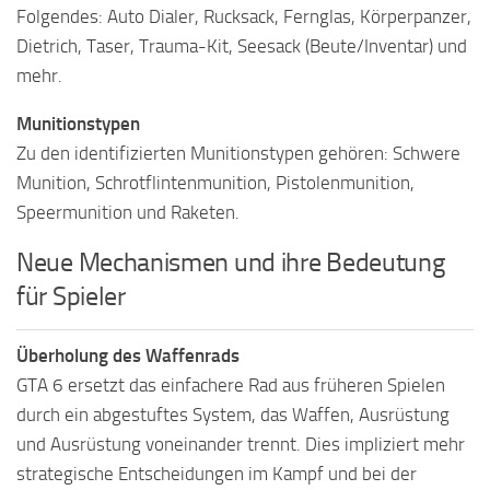
Folgendes: Auto Dialer, Rucksack, Fernglas, Körperpanzer,
Dietrich, Taser, Trauma-Kit, Seesack (Beute/Inventar) und
mehr.
Munitionstypen
Zu den identifizierten Munitionstypen gehören: Schwere
Munition, Schrotflintenmunition, Pistolenmunition,
Speermunition und Raketen.
Neue Mechanismen und ihre Bedeutung
für Spieler
Überholung des Waffenrads
GTA 6 ersetzt das einfachere Rad aus früheren Spielen
durch ein abgestuftes System, das Waffen, Ausrüstung
und Ausrüstung voneinander trennt. Dies impliziert mehr
strategische Entscheidungen im Kampf und bei der