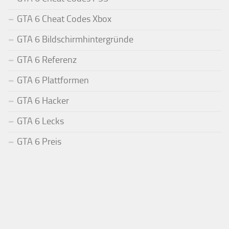
GTA 6 Cheat Codes Xbox
GTA 6 Bildschirmhintergründe
GTA 6 Referenz
GTA 6 Plattformen
GTA 6 Hacker
GTA 6 Lecks
GTA 6 Preis