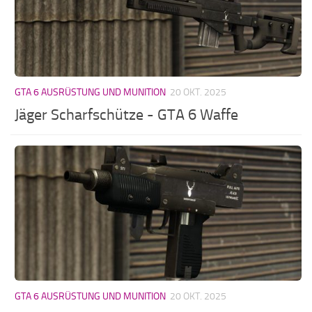
GTA 6 AUSRÜSTUNG UND MUNITION
20 OKT. 2025
Jäger Scharfschütze - GTA 6 Waffe
GTA 6 AUSRÜSTUNG UND MUNITION
20 OKT. 2025