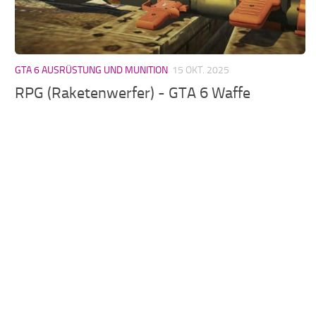
GTA 6 AUSRÜSTUNG UND MUNITION
15 OKT. 2025
RPG (Raketenwerfer) - GTA 6 Waffe