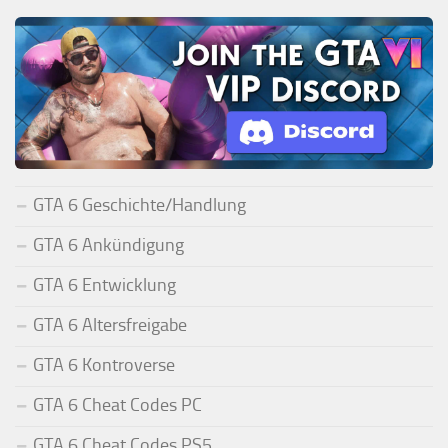
GTA 6 Geschichte/Handlung
GTA 6 Ankündigung
GTA 6 Entwicklung
GTA 6 Altersfreigabe
GTA 6 Kontroverse
GTA 6 Cheat Codes PC
GTA 6 Cheat Codes PS5