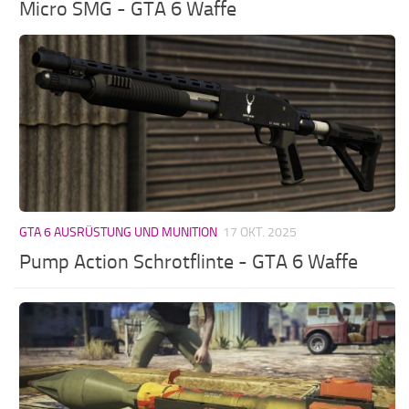
Micro SMG - GTA 6 Waffe
GTA 6 AUSRÜSTUNG UND MUNITION
17 OKT. 2025
Pump Action Schrotflinte - GTA 6 Waffe