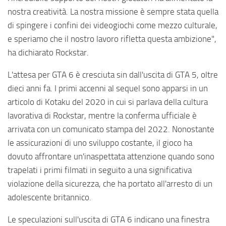
nostra creatività. La nostra missione è sempre stata quella
di spingere i confini dei videogiochi come mezzo culturale,
e speriamo che il nostro lavoro rifletta questa ambizione",
ha dichiarato Rockstar.
L'attesa per GTA 6 è cresciuta sin dall'uscita di GTA 5, oltre
dieci anni fa. I primi accenni al sequel sono apparsi in un
articolo di Kotaku del 2020 in cui si parlava della cultura
lavorativa di Rockstar, mentre la conferma ufficiale è
arrivata con un comunicato stampa del 2022. Nonostante
le assicurazioni di uno sviluppo costante, il gioco ha
dovuto affrontare un'inaspettata attenzione quando sono
trapelati i primi filmati in seguito a una significativa
violazione della sicurezza, che ha portato all'arresto di un
adolescente britannico.
Le speculazioni sull'uscita di GTA 6 indicano una finestra