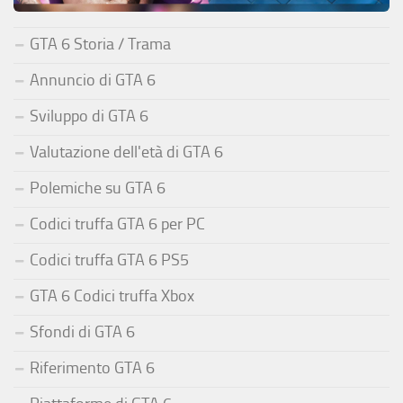
GTA 6 Storia / Trama
Annuncio di GTA 6
Sviluppo di GTA 6
Valutazione dell'età di GTA 6
Polemiche su GTA 6
Codici truffa GTA 6 per PC
Codici truffa GTA 6 PS5
GTA 6 Codici truffa Xbox
Sfondi di GTA 6
Riferimento GTA 6