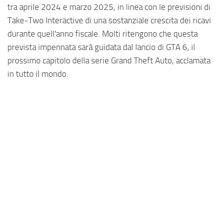
tra aprile 2024 e marzo 2025, in linea con le previsioni di
Take-Two Interactive di una sostanziale crescita dei ricavi
durante quell'anno fiscale. Molti ritengono che questa
prevista impennata sarà guidata dal lancio di GTA 6, il
prossimo capitolo della serie Grand Theft Auto, acclamata
in tutto il mondo.