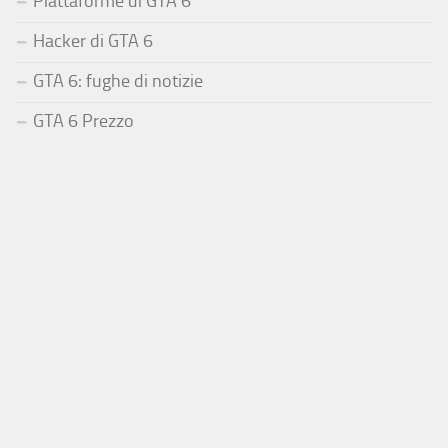
Piattaforme di GTA 6
Hacker di GTA 6
GTA 6: fughe di notizie
GTA 6 Prezzo