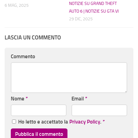
NOTIZIE SU GRAND THEFT
6 MAG, 2025
AUTO 6 | NOTIZIE SU GTA VI
29 DIC, 2025
LASCIA UN COMMENTO
Commento
Nome
*
Email
*
Ho letto e accettato la
Privacy Policy
.
*