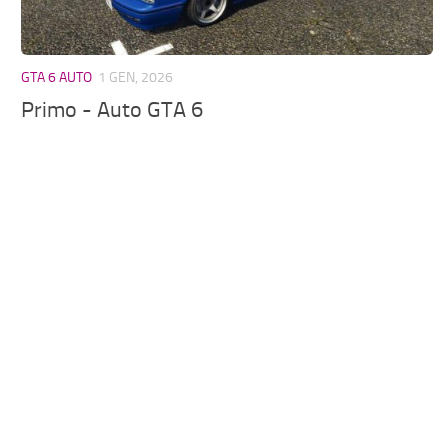
GTA 6 AUTO
1 GEN, 2026
Primo - Auto GTA 6