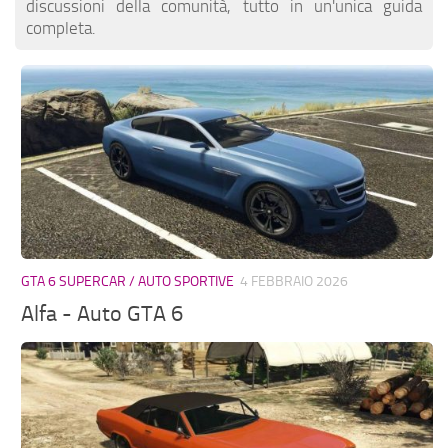
discussioni della comunità, tutto in un'unica guida
completa.
GTA 6 SUPERCAR / AUTO SPORTIVE
4 FEBBRAIO 2026
Alfa - Auto GTA 6