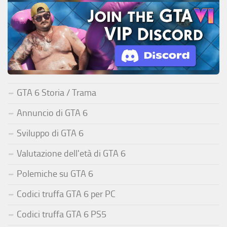
GTA 6 Storia / Trama
Annuncio di GTA 6
Sviluppo di GTA 6
Valutazione dell'età di GTA 6
Polemiche su GTA 6
Codici truffa GTA 6 per PC
Codici truffa GTA 6 PS5