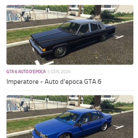
GTA 6 AUTO D'EPOCA
5 GEN, 2026
Imperatore - Auto d'epoca GTA 6