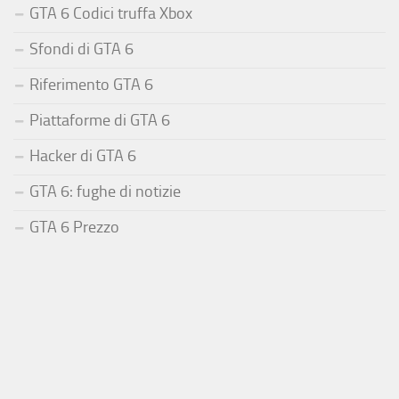
GTA 6 Codici truffa Xbox
Sfondi di GTA 6
Riferimento GTA 6
Piattaforme di GTA 6
Hacker di GTA 6
GTA 6: fughe di notizie
GTA 6 Prezzo