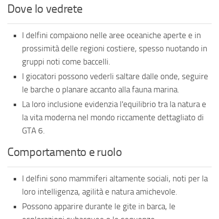
Dove lo vedrete
I delfini compaiono nelle aree oceaniche aperte e in
prossimità delle regioni costiere, spesso nuotando in
gruppi noti come baccelli.
I giocatori possono vederli saltare dalle onde, seguire
le barche o planare accanto alla fauna marina.
La loro inclusione evidenzia l'equilibrio tra la natura e
la vita moderna nel mondo riccamente dettagliato di
GTA 6.
Comportamento e ruolo
I delfini sono mammiferi altamente sociali, noti per la
loro intelligenza, agilità e natura amichevole.
Possono apparire durante le gite in barca, le