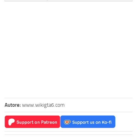
Autore:
www.wikigta6.com