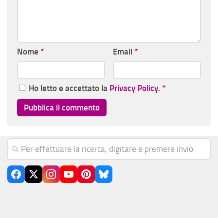
Nome
*
Email
*
Ho letto e accettato la
Privacy Policy
.
*