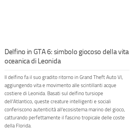
Delfino in GTA 6: simbolo giocoso della vita
oceanica di Leonida
Il delfino fa il suo gradito ritorno in Grand Theft Auto VI,
aggiungendo vita e movimento alle scintillanti acque
costiere di Leonida. Basati sul delfino tursiope
dell'Atlantico, queste creature intelligenti e sociali
conferiscono autenticità all'ecosistema marino del gioco,
catturando perfettamente il fascino tropicale delle coste
della Florida.