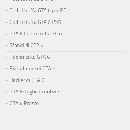
Codici truffa GTA 6 per PC
Codici truffa GTA 6 PS5
GTA 6 Codici truffa Xbox
Sfondi di GTA 6
Riferimento GTA 6
Piattaforme di GTA 6
Hacker di GTA 6
GTA 6: fughe di notizie
GTA 6 Prezzo