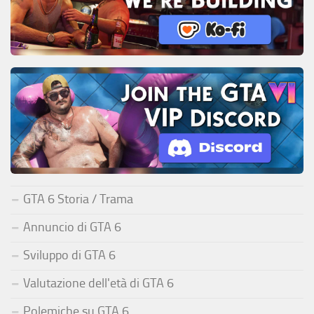
GTA 6 Storia / Trama
Annuncio di GTA 6
Sviluppo di GTA 6
Valutazione dell'età di GTA 6
Polemiche su GTA 6