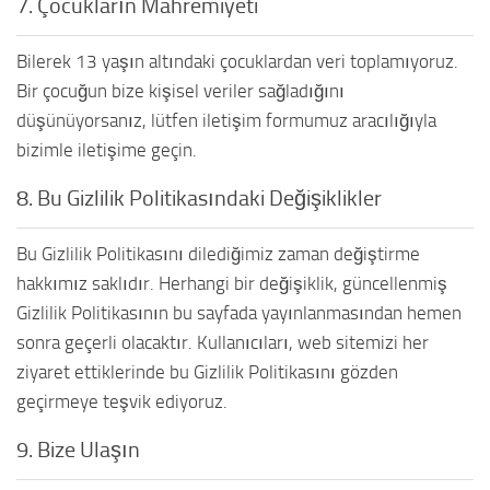
7. Çocukların Mahremiyeti
Bilerek 13 yaşın altındaki çocuklardan veri toplamıyoruz.
Bir çocuğun bize kişisel veriler sağladığını
düşünüyorsanız, lütfen iletişim formumuz aracılığıyla
bizimle iletişime geçin.
8. Bu Gizlilik Politikasındaki Değişiklikler
Bu Gizlilik Politikasını dilediğimiz zaman değiştirme
hakkımız saklıdır. Herhangi bir değişiklik, güncellenmiş
Gizlilik Politikasının bu sayfada yayınlanmasından hemen
sonra geçerli olacaktır. Kullanıcıları, web sitemizi her
ziyaret ettiklerinde bu Gizlilik Politikasını gözden
geçirmeye teşvik ediyoruz.
9. Bize Ulaşın