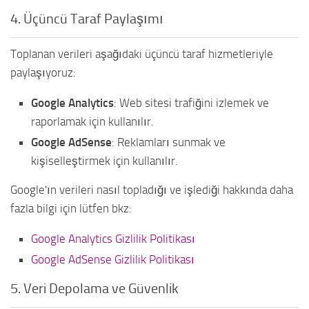
4. Üçüncü Taraf Paylaşımı
Toplanan verileri aşağıdaki üçüncü taraf hizmetleriyle
paylaşıyoruz:
Google Analytics
: Web sitesi trafiğini izlemek ve
raporlamak için kullanılır.
Google AdSense
: Reklamları sunmak ve
kişiselleştirmek için kullanılır.
Google'ın verileri nasıl topladığı ve işlediği hakkında daha
fazla bilgi için lütfen bkz:
Google Analytics Gizlilik Politikası
Google AdSense Gizlilik Politikası
5. Veri Depolama ve Güvenlik