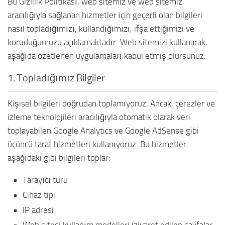
Bu Gizlilik Politikası, web sitemiz ve web sitemiz
aracılığıyla sağlanan hizmetler için geçerli olan bilgileri
nasıl topladığımızı, kullandığımızı, ifşa ettiğimizi ve
koruduğumuzu açıklamaktadır. Web sitemizi kullanarak,
aşağıda özetlenen uygulamaları kabul etmiş olursunuz.
1. Topladığımız Bilgiler
Kişisel bilgileri doğrudan toplamıyoruz. Ancak, çerezler ve
izleme teknolojileri aracılığıyla otomatik olarak veri
toplayabilen Google Analytics ve Google AdSense gibi
üçüncü taraf hizmetleri kullanıyoruz. Bu hizmetler
aşağıdaki gibi bilgileri toplar:
Tarayıcı türü
Cihaz tipi
IP adresi