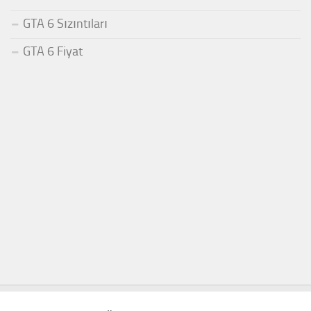
GTA 6 Sızıntıları
GTA 6 Fiyat