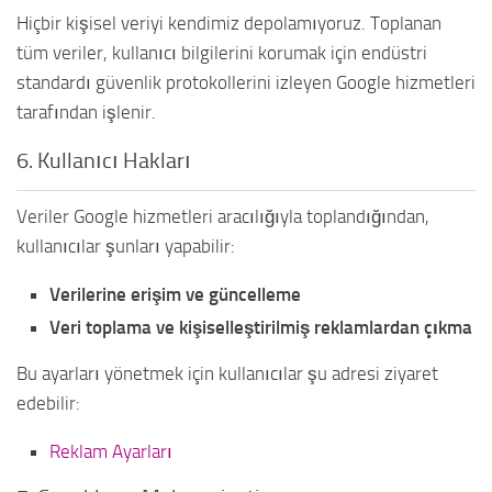
Hiçbir kişisel veriyi kendimiz depolamıyoruz. Toplanan
tüm veriler, kullanıcı bilgilerini korumak için endüstri
standardı güvenlik protokollerini izleyen Google hizmetleri
tarafından işlenir.
6. Kullanıcı Hakları
Veriler Google hizmetleri aracılığıyla toplandığından,
kullanıcılar şunları yapabilir:
Verilerine erişim ve güncelleme
Veri toplama ve kişiselleştirilmiş reklamlardan çıkma
Bu ayarları yönetmek için kullanıcılar şu adresi ziyaret
edebilir:
Reklam Ayarları