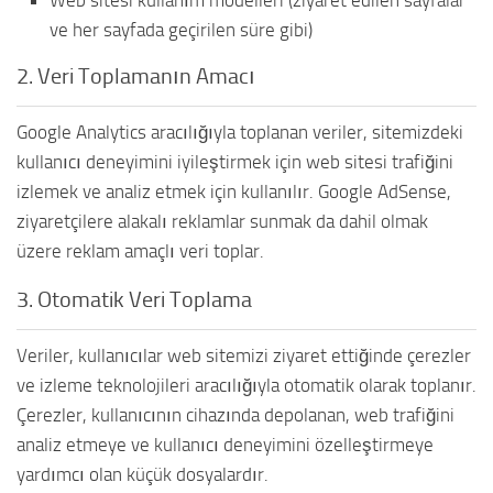
Web sitesi kullanım modelleri (ziyaret edilen sayfalar
ve her sayfada geçirilen süre gibi)
2. Veri Toplamanın Amacı
Google Analytics aracılığıyla toplanan veriler, sitemizdeki
kullanıcı deneyimini iyileştirmek için web sitesi trafiğini
izlemek ve analiz etmek için kullanılır. Google AdSense,
ziyaretçilere alakalı reklamlar sunmak da dahil olmak
üzere reklam amaçlı veri toplar.
3. Otomatik Veri Toplama
Veriler, kullanıcılar web sitemizi ziyaret ettiğinde çerezler
ve izleme teknolojileri aracılığıyla otomatik olarak toplanır.
Çerezler, kullanıcının cihazında depolanan, web trafiğini
analiz etmeye ve kullanıcı deneyimini özelleştirmeye
yardımcı olan küçük dosyalardır.