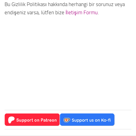
Bu Gizlilik Politikası hakkında herhangi bir sorunuz veya
endişeniz varsa, lütfen bize
İletişim Formu
.