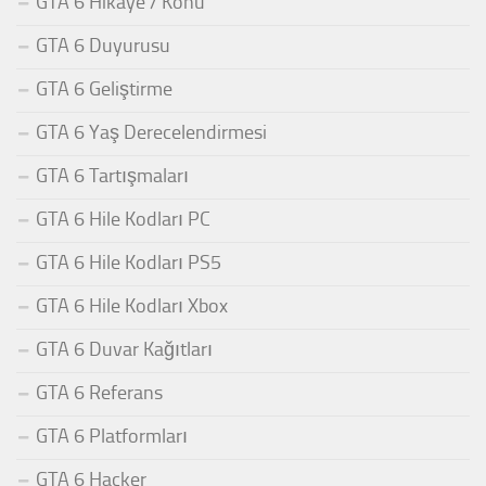
GTA 6 Hikaye / Konu
GTA 6 Duyurusu
GTA 6 Geliştirme
GTA 6 Yaş Derecelendirmesi
GTA 6 Tartışmaları
GTA 6 Hile Kodları PC
GTA 6 Hile Kodları PS5
GTA 6 Hile Kodları Xbox
GTA 6 Duvar Kağıtları
GTA 6 Referans
GTA 6 Platformları
GTA 6 Hacker