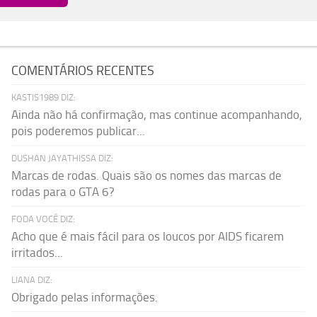
COMENTÁRIOS RECENTES
KASTIS1989 DIZ:
Ainda não há confirmação, mas continue acompanhando,
pois poderemos publicar...
DUSHAN JAYATHISSA DIZ:
Marcas de rodas. Quais são os nomes das marcas de
rodas para o GTA 6?
FODA VOCÊ DIZ:
Acho que é mais fácil para os loucos por AIDS ficarem
irritados...
LIANA DIZ:
Obrigado pelas informações.