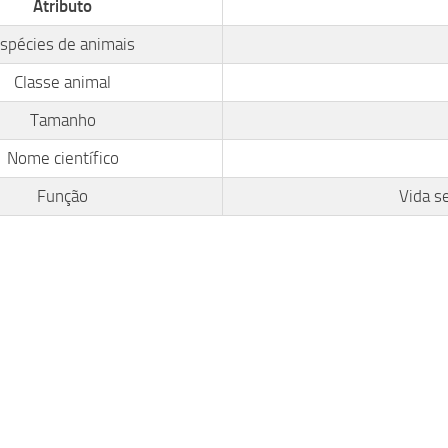
Atributo
spécies de animais
Classe animal
Tamanho
Nome científico
Função
Vida s