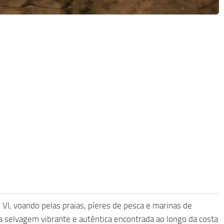
VI, voando pelas praias, píeres de pesca e marinas de
a selvagem vibrante e autêntica encontrada ao longo da costa