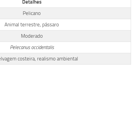
Detalhes
Pelicano
Animal terrestre, pássaro
Moderado
Pelecanus occidentalis
elvagem costeira, realismo ambiental