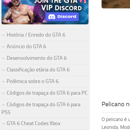
História / Enredo do GTA 6
Anúncio do GTA 6
Desenvolvimento do GTA 6
Classificação etária do GTA 6
Polêmica sobre o GTA 6
Códigos de trapaça do GTA 6 para PC
Pelicano n
Códigos de trapaça do GTA 6 para
PS5
O pelicano é 
GTA 6 Cheat Codes Xbox
Leonida. Mode