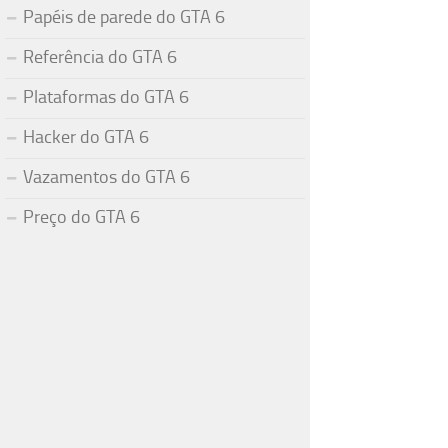
Papéis de parede do GTA 6
Referência do GTA 6
Plataformas do GTA 6
Hacker do GTA 6
Vazamentos do GTA 6
Preço do GTA 6